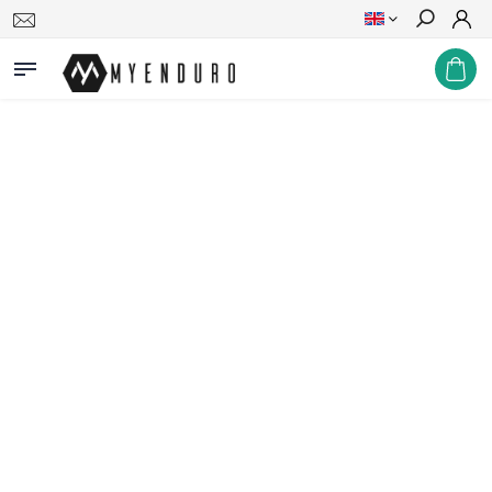
Search