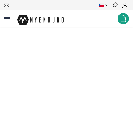
Hledat