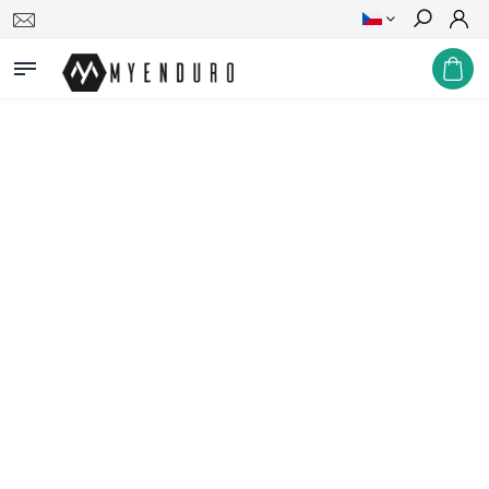
Hledat