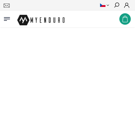
Hledat