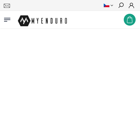
Hledat