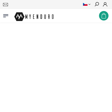
Hledat