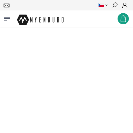
Hledat