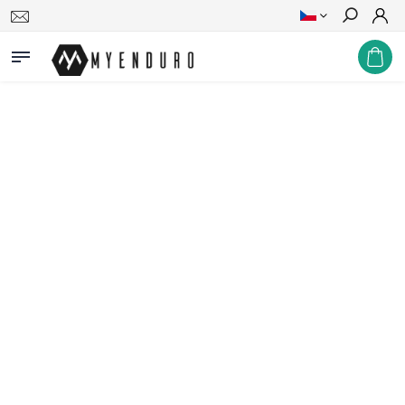
Hledat