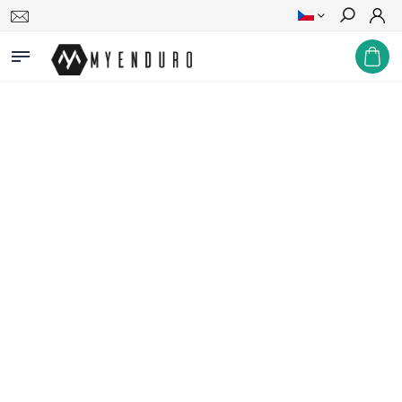
Hledat