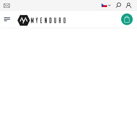
Hledat