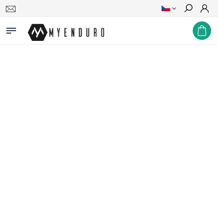
Hledat