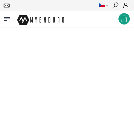
Hledat