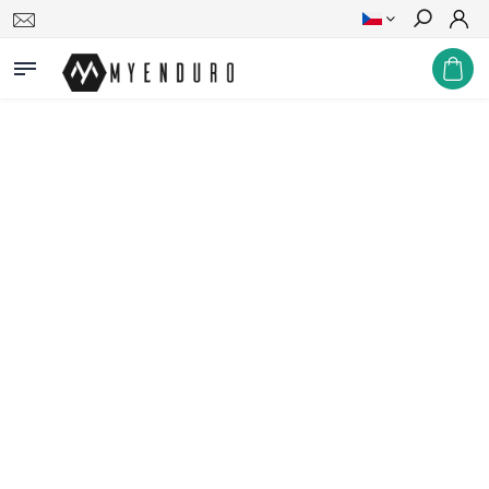
Hledat