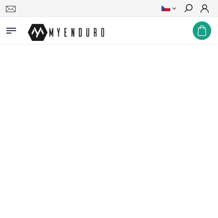
Hledat