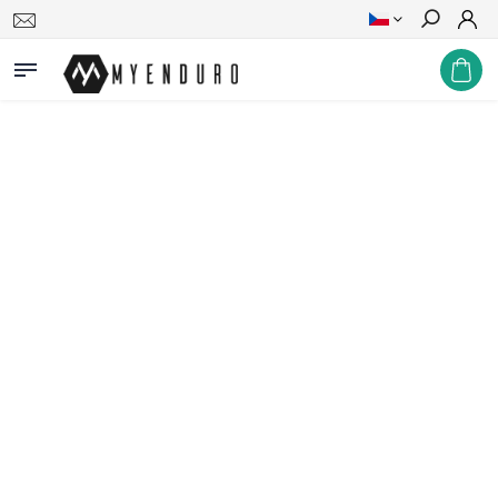
Hledat