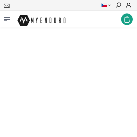
Hledat