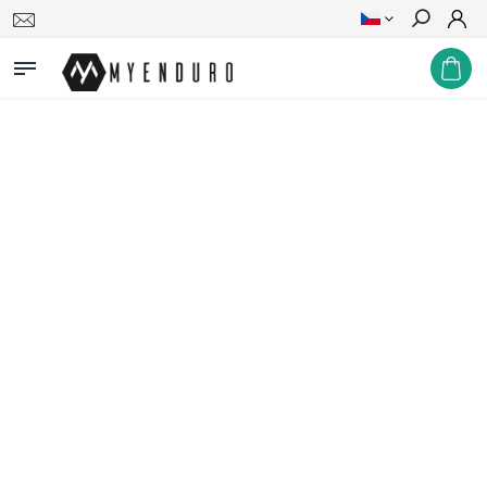
Hledat