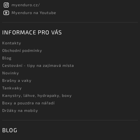
myenduro.cz/
Myenduro na Youtube
INFORMACE PRO VÁS
Kontakty
Obchodní podmínky
Blog
Cestování - tipy na zajímavá místa
Novinky
Brašny a vaky
Tankvaky
Kanystry, láhve, hydrapaky, boxy
Boxy a pouzdra na nářadí
Držáky na mobily
BLOG