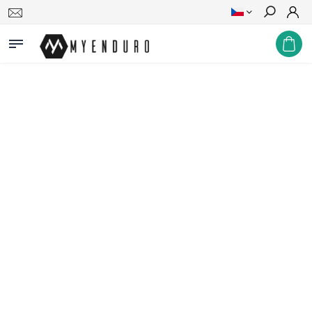
Hledat