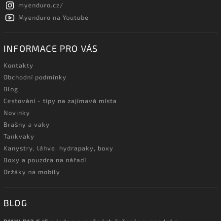
myenduro.cz/
Myenduro na Youtube
INFORMACE PRO VÁS
Kontakty
Obchodní podmínky
Blog
Cestování - tipy na zajímavá místa
Novinky
Brašny a vaky
Tankvaky
Kanystry, láhve, hydrapaky, boxy
Boxy a pouzdra na nářadí
Držáky na mobily
BLOG