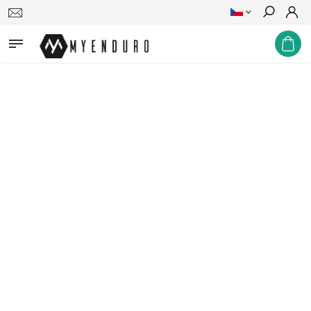
Hledat