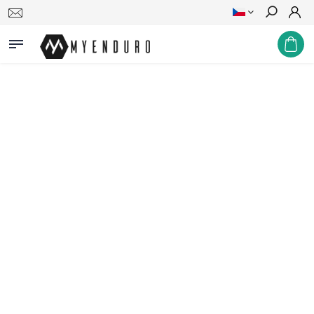
Hledat