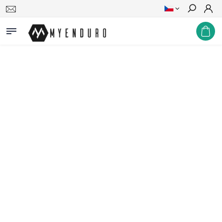
Hledat