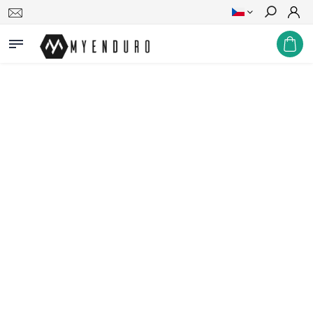
Hledat