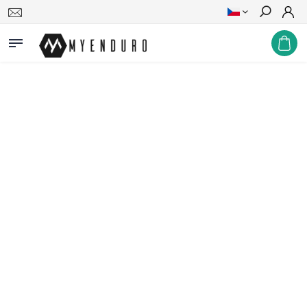
Hledat