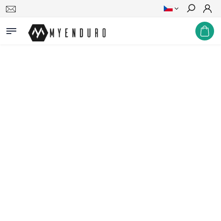
Hledat