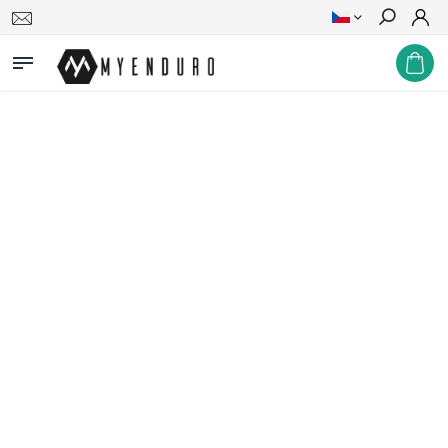
Hledat