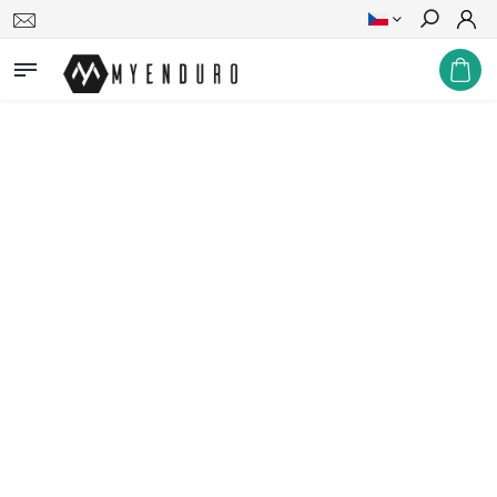
Hledat