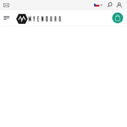
Hledat