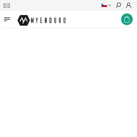
Hledat