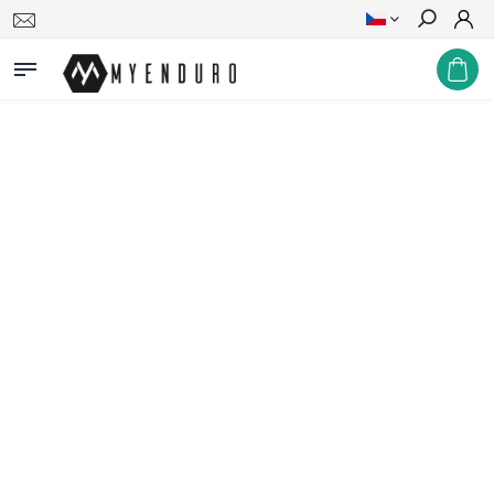
Hledat