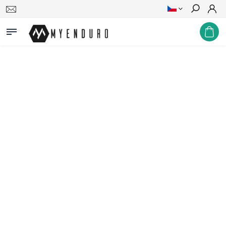
Hledat