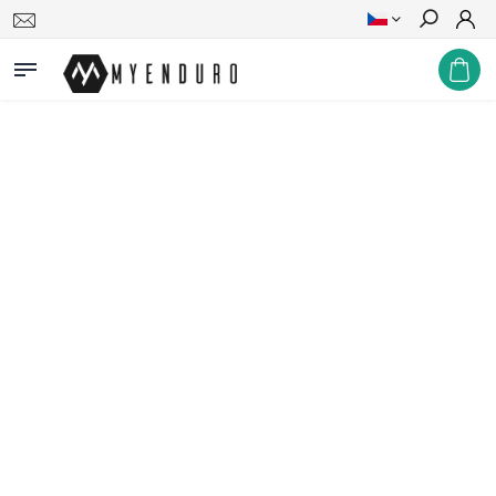
Hledat