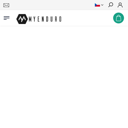
Hledat