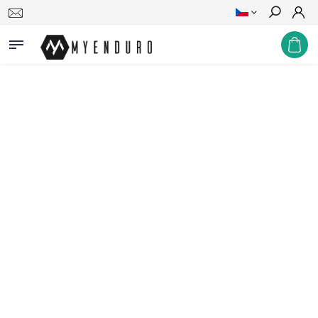
Hledat