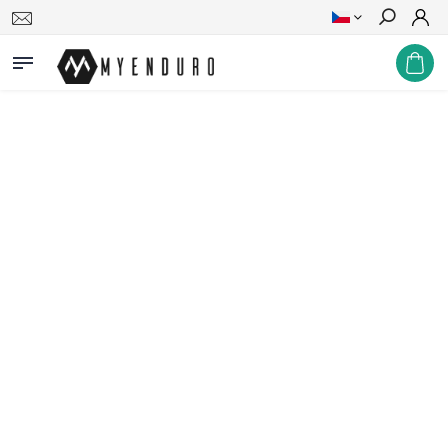
Hledat