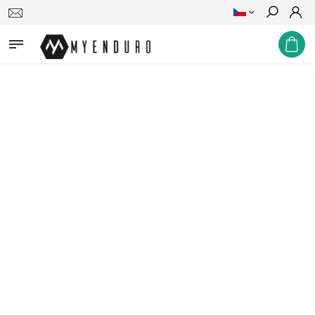
Hledat