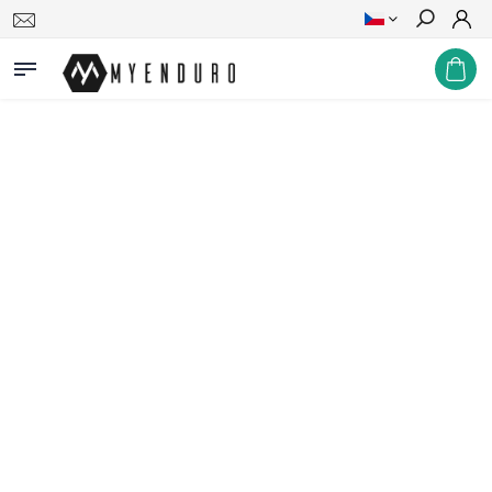
Hledat