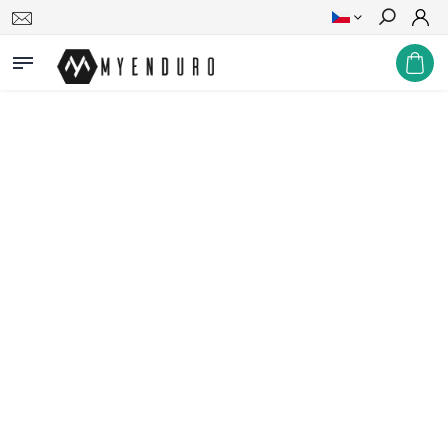
Hledat