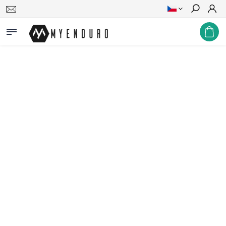
Hledat