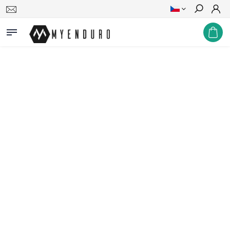
Hledat