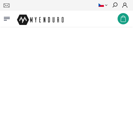
Hledat