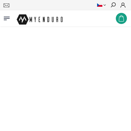
Hledat